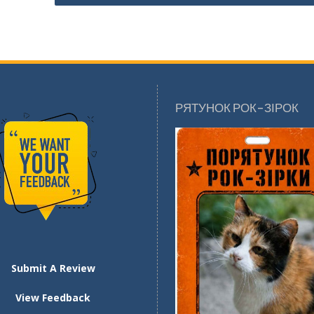
РЯТУНОК РОК-ЗІРОК
Submit A Review
View Feedback