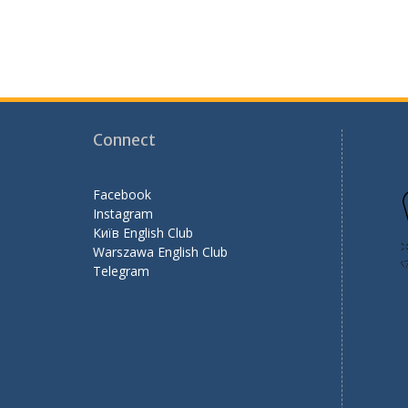
Connect
Facebook
Instagram
Київ English Club
Warszawa English Club
Telegram