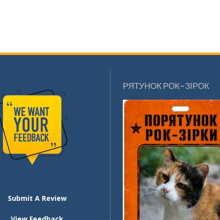
РЯТУНОК РОК-ЗІРОК
Submit A Review
View Feedback