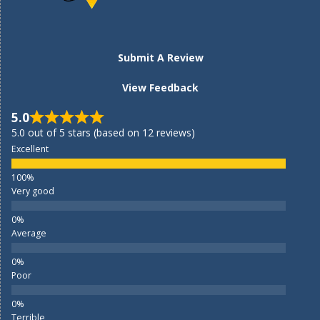
Submit A Review
View Feedback
5.0
5.0 out of 5 stars (based on 12 reviews)
Excellent
Very good
Average
Poor
Terrible