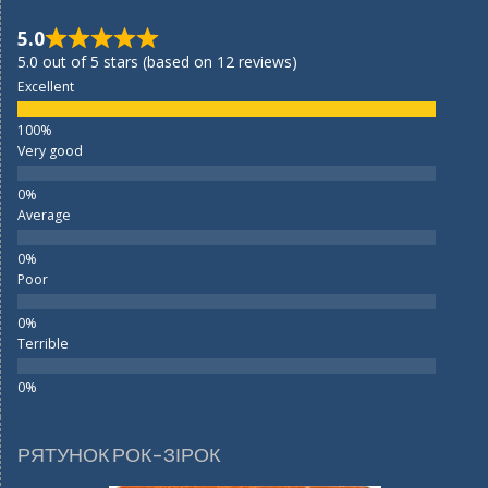
5.0
5.0 out of 5 stars (based on 12 reviews)
Excellent
Very good
Average
Poor
Terrible
РЯТУНОК РОК-ЗІРОК