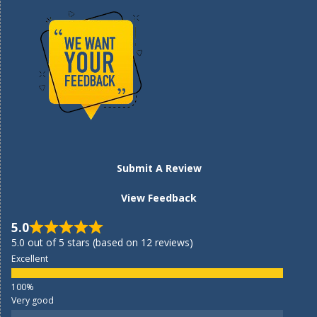
Submit A Review
View Feedback
5.0
5.0 out of 5 stars (based on 12 reviews)
Excellent
Very good