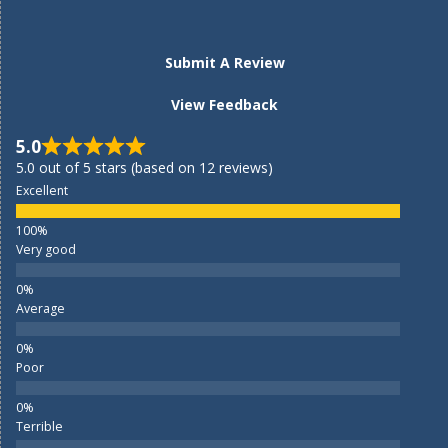
Submit A Review
View Feedback
5.0
5.0 out of 5 stars (based on 12 reviews)
Excellent
Very good
Average
Poor
Terrible