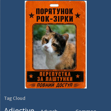
Tag Cloud
Adjective