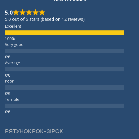
5.0
5.0 out of 5 stars (based on 12 reviews)
Excellent
Very good
Average
Poor
Terrible
РЯТУНОК РОК-ЗІРОК